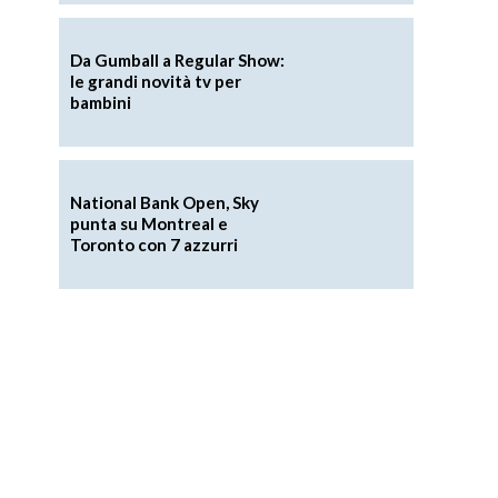
Da Gumball a Regular Show:
le grandi novità tv per
bambini
National Bank Open, Sky
punta su Montreal e
Toronto con 7 azzurri