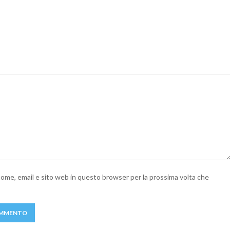
 nome, email e sito web in questo browser per la prossima volta che