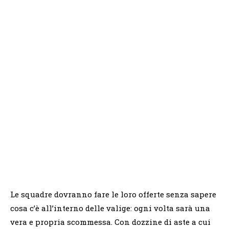
Le squadre dovranno fare le loro offerte senza sapere
cosa c’è all’interno delle valige: ogni volta sarà una
vera e propria scommessa. Con dozzine di aste a cui