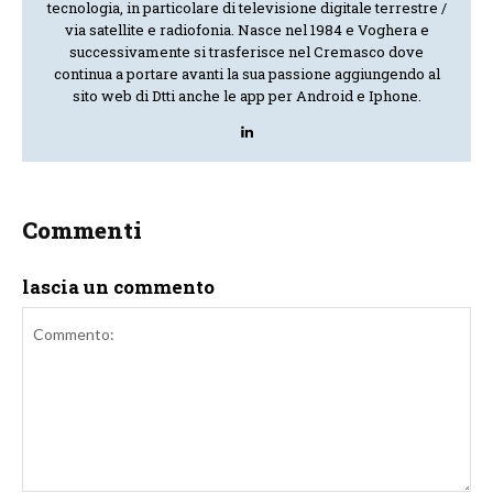
tecnologia, in particolare di televisione digitale terrestre /
via satellite e radiofonia. Nasce nel 1984 e Voghera e
successivamente si trasferisce nel Cremasco dove
continua a portare avanti la sua passione aggiungendo al
sito web di Dtti anche le app per Android e Iphone.
Commenti
lascia un commento