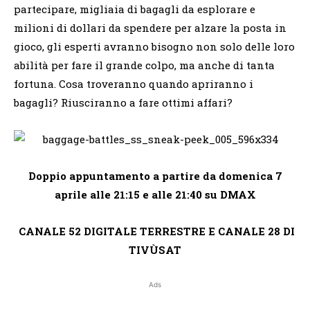
partecipare, migliaia di bagagli da esplorare e
milioni di dollari da spendere per alzare la posta in
gioco, gli esperti avranno bisogno non solo delle loro
abilità per fare il grande colpo, ma anche di tanta
fortuna. Cosa troveranno quando apriranno i
bagagli? Riusciranno a fare ottimi affari?
Doppio appuntamento a partire da domenica 7
aprile alle 21:15 e alle 21:40 su DMAX
CANALE 52 DIGITALE TERRESTRE E CANALE 28 DI
TIVÙSAT
Ads