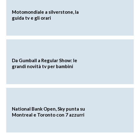
Motomondiale a silverstone, la
guida tv e gli orari
Da Gumball a Regular Show: le
grandi novità tv per bambini
National Bank Open, Sky punta su
Montreal e Toronto con 7 azzurri