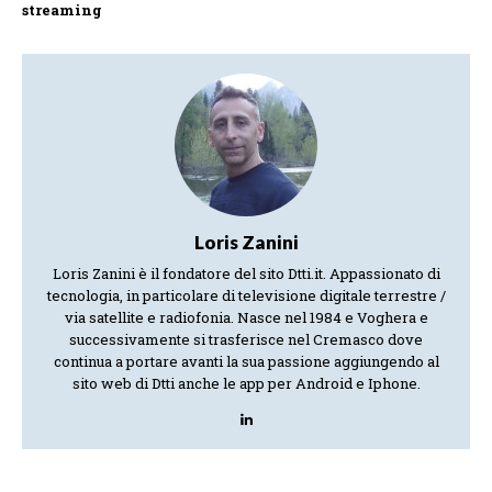
streaming
Loris Zanini
Loris Zanini è il fondatore del sito Dtti.it. Appassionato di
tecnologia, in particolare di televisione digitale terrestre /
via satellite e radiofonia. Nasce nel 1984 e Voghera e
successivamente si trasferisce nel Cremasco dove
continua a portare avanti la sua passione aggiungendo al
sito web di Dtti anche le app per Android e Iphone.