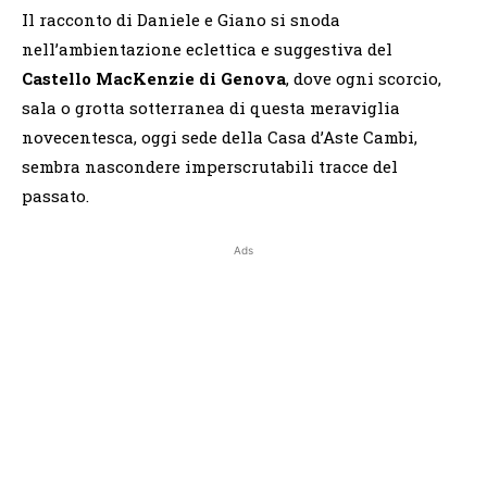
Il racconto di Daniele e Giano si snoda
nell’ambientazione eclettica e suggestiva del
Castello MacKenzie di Genova
, dove ogni scorcio,
sala o grotta sotterranea di questa meraviglia
novecentesca, oggi sede della Casa d’Aste Cambi,
sembra nascondere imperscrutabili tracce del
passato.
Ads