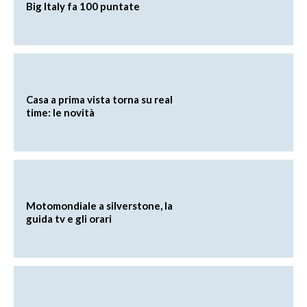
Big Italy fa 100 puntate
Casa a prima vista torna su real
time: le novità
Motomondiale a silverstone, la
guida tv e gli orari