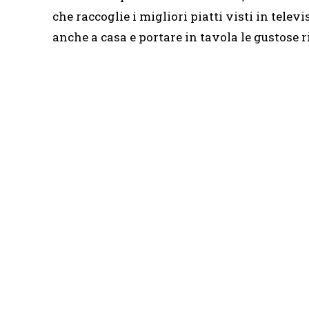
che raccoglie i migliori piatti visti in televi
anche a casa e portare in tavola le gustose r