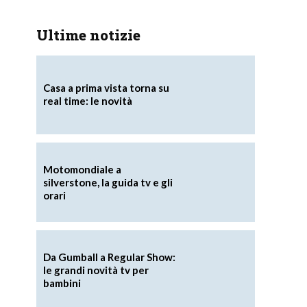
Ultime notizie
Casa a prima vista torna su
real time: le novità
Motomondiale a
silverstone, la guida tv e gli
orari
Da Gumball a Regular Show:
le grandi novità tv per
bambini