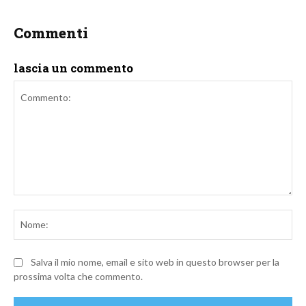
Commenti
lascia un commento
Commento:
No
Salva il mio nome, email e sito web in questo browser per la
prossima volta che commento.