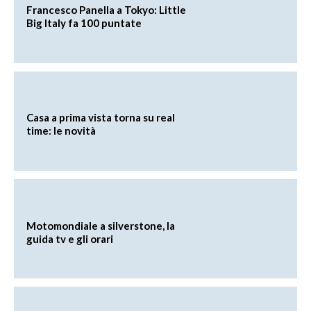
Francesco Panella a Tokyo: Little
Big Italy fa 100 puntate
Casa a prima vista torna su real
time: le novità
Motomondiale a silverstone, la
guida tv e gli orari