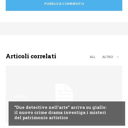
Articoli correlati
ALL
ALTRO
GIALLO
“Due detective nell’arte” arriva su giallo:
il nuovo crime drama investiga i misteri
del patrimonio artistico