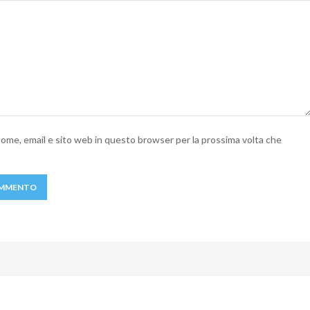
 nome, email e sito web in questo browser per la prossima volta che