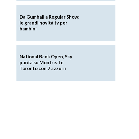
Da Gumball a Regular Show:
le grandi novità tv per
bambini
National Bank Open, Sky
punta su Montreal e
Toronto con 7 azzurri