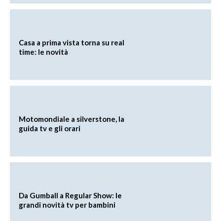
Casa a prima vista torna su real
time: le novità
Motomondiale a silverstone, la
guida tv e gli orari
Da Gumball a Regular Show: le
grandi novità tv per bambini