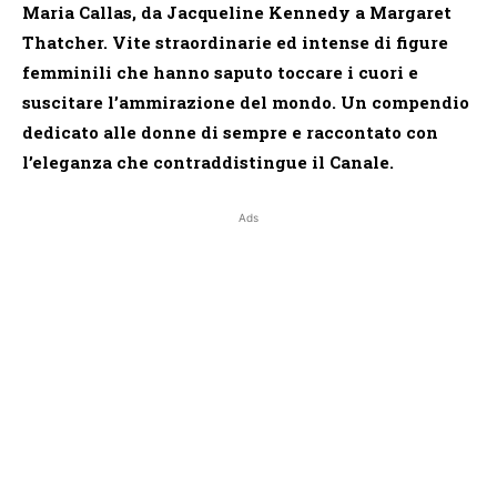
Maria Callas, da Jacqueline Kennedy a Margaret
Thatcher. Vite straordinarie ed intense di figure
femminili che hanno saputo toccare i cuori e
suscitare l’ammirazione del mondo. Un compendio
dedicato alle donne di sempre e raccontato con
l’eleganza che contraddistingue il Canale.
Ads