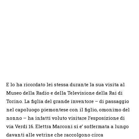
E lo ha ricordato lei stessa durante la sua visita al
Museo della Radio e della Televisione della Rai di
Torino. La figlia del grande inventore – di passaggio
nel capoluogo piemontese con il figlio, omonimo del
nonno – ha infatti voluto visitare l’esposizione di
via Verdi 16. Elettra Marconi si e’ soffermata a lungo
davanti alle vetrine che raccolgono circa