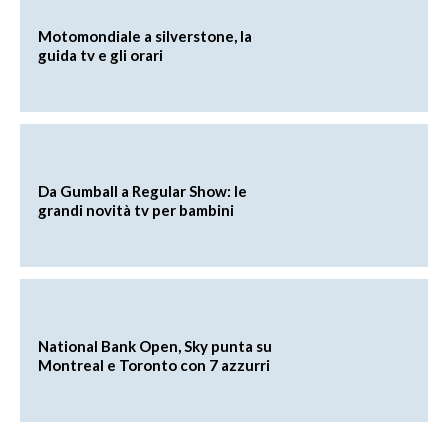
Motomondiale a silverstone, la
guida tv e gli orari
Da Gumball a Regular Show: le
grandi novità tv per bambini
National Bank Open, Sky punta su
Montreal e Toronto con 7 azzurri