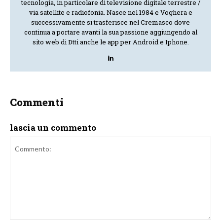
tecnologia, in particolare di televisione digitale terrestre /
via satellite e radiofonia. Nasce nel 1984 e Voghera e
successivamente si trasferisce nel Cremasco dove
continua a portare avanti la sua passione aggiungendo al
sito web di Dtti anche le app per Android e Iphone.
Commenti
lascia un commento