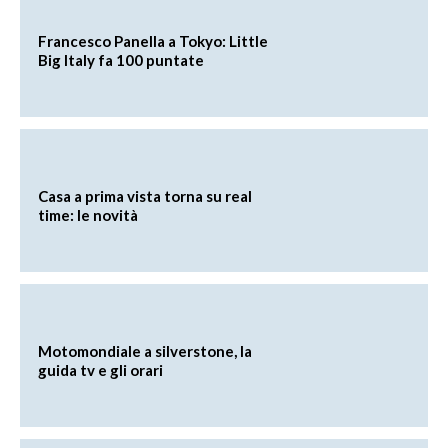
Francesco Panella a Tokyo: Little
Big Italy fa 100 puntate
Casa a prima vista torna su real
time: le novità
Motomondiale a silverstone, la
guida tv e gli orari