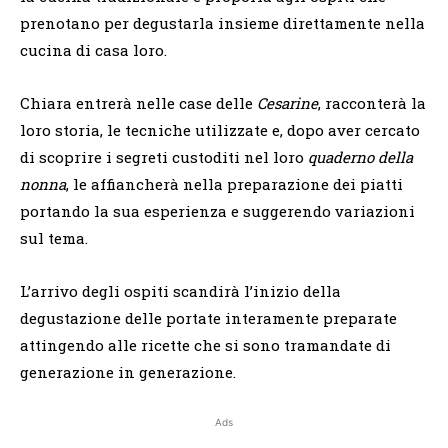
prenotano per degustarla insieme direttamente nella
cucina di casa loro.
Chiara entrerà nelle case delle
Cesarine
, racconterà la
loro storia, le tecniche utilizzate e, dopo aver cercato
di scoprire i segreti custoditi nel loro
quaderno della
nonna
, le affiancherà nella preparazione dei piatti
portando la sua esperienza e suggerendo variazioni
sul tema.
L’arrivo degli ospiti scandirà l’inizio della
degustazione delle portate interamente preparate
attingendo alle ricette che si sono tramandate di
generazione in generazione.
Ads