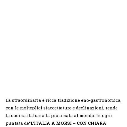
La straordinaria e ricca tradizione eno-gastronomica,
con le molteplici sfaccettature e declinazioni, rende
la cucina italiana la più amata al mondo. In ogni
puntata de
“L’ITALIA A MORSI – CON CHIARA