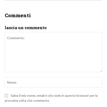
Commenti
lascia un commento
Commento:
No
Salva il mio nome, email e sito web in questo browser per la
prossima volta che commento.