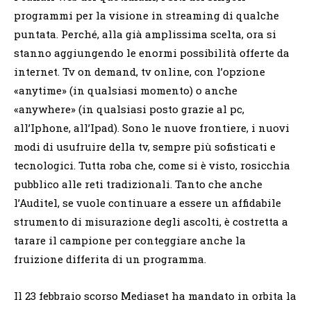
programmi per la visione in streaming di qualche
puntata. Perché, alla già amplissima scelta, ora si
stanno aggiungendo le enormi possibilità offerte da
internet. Tv on demand, tv online, con l’opzione
«anytime» (in qualsiasi momento) o anche
«anywhere» (in qualsiasi posto grazie al pc,
all’Iphone, all’Ipad). Sono le nuove frontiere, i nuovi
modi di usufruire della tv, sempre più sofisticati e
tecnologici. Tutta roba che, come si è visto, rosicchia
pubblico alle reti tradizionali. Tanto che anche
l’Auditel, se vuole continuare a essere un affidabile
strumento di misurazione degli ascolti, è costretta a
tarare il campione per conteggiare anche la
fruizione differita di un programma.
Il 23 febbraio scorso Mediaset ha mandato in orbita la