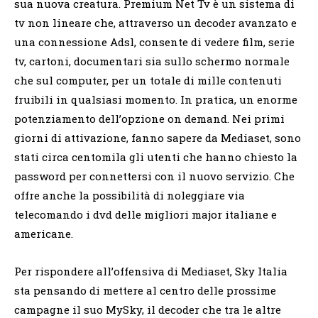
sua nuova creatura. Premium Net Tv è un sistema di
tv non lineare che, attraverso un decoder avanzato e
una connessione Adsl, consente di vedere film, serie
tv, cartoni, documentari sia sullo schermo normale
che sul computer, per un totale di mille contenuti
fruibili in qualsiasi momento. In pratica, un enorme
potenziamento dell’opzione on demand. Nei primi
giorni di attivazione, fanno sapere da Mediaset, sono
stati circa centomila gli utenti che hanno chiesto la
password per connettersi con il nuovo servizio. Che
offre anche la possibilità di noleggiare via
telecomando i dvd delle migliori major italiane e
americane.
Per rispondere all’offensiva di Mediaset, Sky Italia
sta pensando di mettere al centro delle prossime
campagne il suo MySky, il decoder che tra le altre