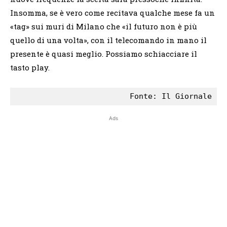
Insomma, se è vero come recitava qualche mese fa un
«tag» sui muri di Milano che «il futuro non è più
quello di una volta», con il telecomando in mano il
presente è quasi meglio. Possiamo schiacciare il
tasto play.
Ads