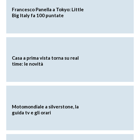
Francesco Panella a Tokyo: Little
Big Italy fa 100 puntate
Casa a prima vista torna su real
time: le novità
Motomondiale a silverstone, la
guida tv e gli orari