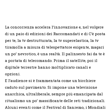
La concorrenza accelera l’innovazione e, nel volgere
di un paio di edizioni dei Raccomandati e di C’è posta
per te, la tv destrutturata, la tv superelastica, la tv
tiramolla a misura di telespettatore esigente, magari
un po’ nevrotico, è una realtà. Il palinsesto fai da te è
a portata di telecomando. Prima il satellite, poi il
digitale terrestre hanno moltiplicato canali e
opzioni.
E l’audience si è frammentata come un bicchiere
caduto sul pavimento. Si impone una televisione
anarchica, ultraliberale, sempre più emancipata dal
ritualismo un po’ massificante delle reti tradizionali.
Alcuni eventi come il Festival di Sanremo, i Mondiali