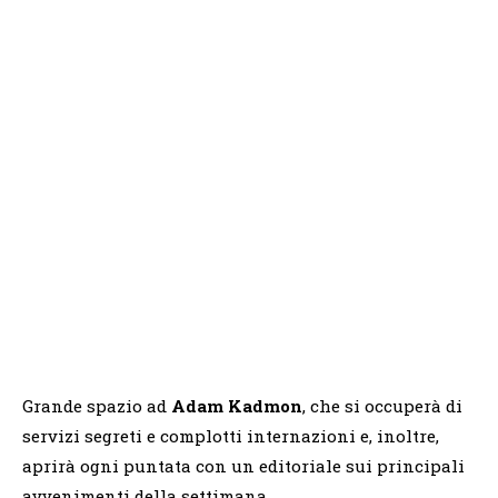
Grande spazio ad
Adam Kadmon
, che si occuperà di
servizi segreti e complotti internazioni e, inoltre,
aprirà ogni puntata con un editoriale sui principali
avvenimenti della settimana.