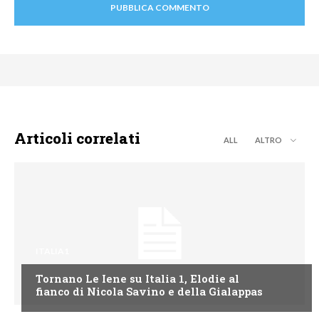
Articoli correlati
ALL
ALTRO
ITALIA1
Tornano Le Iene su Italia 1, Elodie al
fianco di Nicola Savino e della Gialappas