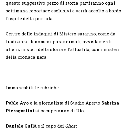
questo suggestivo pezzo di storia partiranno ogni
settimana reportage esclusivi e verrà accolto a bordo
l’ospite della puntata.
Centro delle indagini di Mistero saranno, come da
tradizione: fenomeni paranormali, avvistamenti
alieni, misteri della storia e l’attualità, con i misteri
della cronaca nera.
Immancabili le rubriche:
Pablo Ayo
e la giornalista di Studio Aperto
Sabrina
Pieragostini
si occuperanno di Ufo;
Daniele Gullà
e il capo dei
Ghost