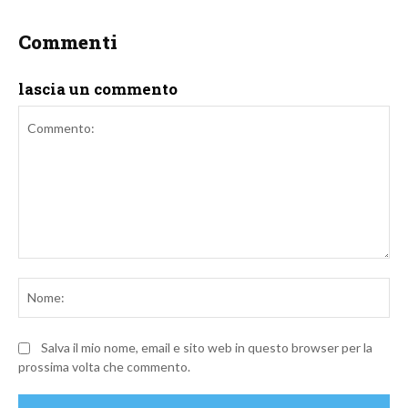
Commenti
lascia un commento
Commento:
No
Salva il mio nome, email e sito web in questo browser per la
prossima volta che commento.