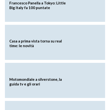
Francesco Panella a Tokyo: Little
Big Italy fa 100 puntate
Casa a prima vista torna su real
time: le novità
Motomondiale a silverstone, la
guida tv e gli orari