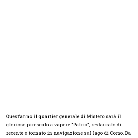
Quest’anno il quartier generale di Mistero sarà il
glorioso piroscafo a vapore “Patria”, restaurato di
recente e tornato in navigazione sul lago di Como. Da