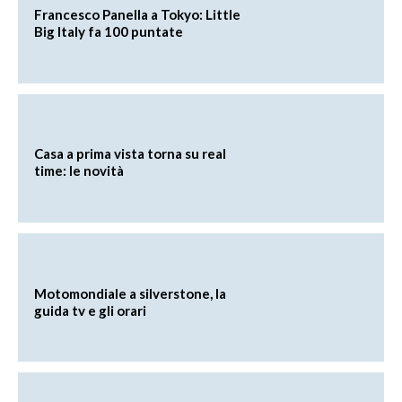
Francesco Panella a Tokyo: Little
Big Italy fa 100 puntate
Casa a prima vista torna su real
time: le novità
Motomondiale a silverstone, la
guida tv e gli orari