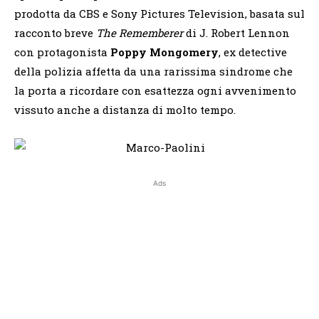
prodotta da CBS e Sony Pictures Television, basata sul
racconto breve
The Rememberer
di J. Robert Lennon
con protagonista
Poppy Mongomery
, ex detective
della polizia affetta da una rarissima sindrome che
la porta a ricordare con esattezza ogni avvenimento
vissuto anche a distanza di molto tempo.
Ads