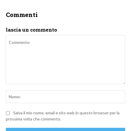
Commenti
lascia un commento
Commento:
No
Salva il mio nome, email e sito web in questo browser per la
prossima volta che commento.