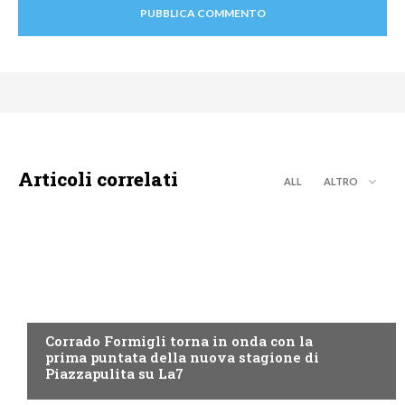
Articoli correlati
ALL
ALTRO
LA7
Corrado Formigli torna in onda con la
prima puntata della nuova stagione di
Piazzapulita su La7