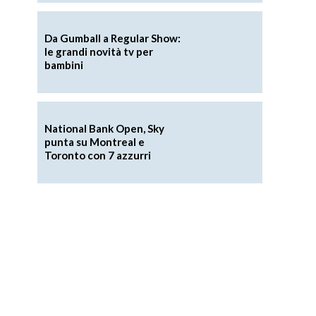
Da Gumball a Regular Show:
le grandi novità tv per
bambini
National Bank Open, Sky
punta su Montreal e
Toronto con 7 azzurri