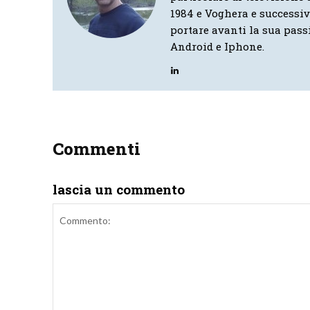
1984 e Voghera e successi
portare avanti la sua pass
Android e Iphone.
Commenti
lascia un commento