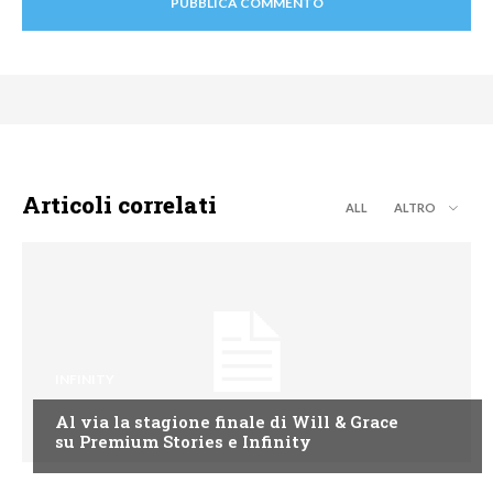
Articoli correlati
ALL
ALTRO
INFINITY
Al via la stagione finale di Will & Grace
su Premium Stories e Infinity