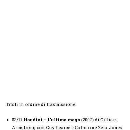
Titoli in ordine di trasmissione:
03/11
Houdini – L’ultimo mago
(2007) di Gilliam
Armstrong con Guy Pearce e Catherine Zeta-Jones