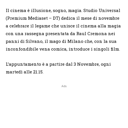
Il cinema è illusione, sogno, magia. Studio Universal
(Premium Mediaset – DT) dedica il mese di novembre
a celebrare il legame che unisce il cinema alla magia
con una rassegna presentata da Raul Cremona nei
panni di Silvano, il mago di Milano che, con la sua
inconfondibile vena comica, introduce i singoli film.
L’appuntamento è a partire dal 3 Novembre, ogni
martedì alle 21.15.
Ads