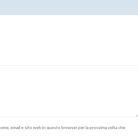
 nome, email e sito web in questo browser per la prossima volta che