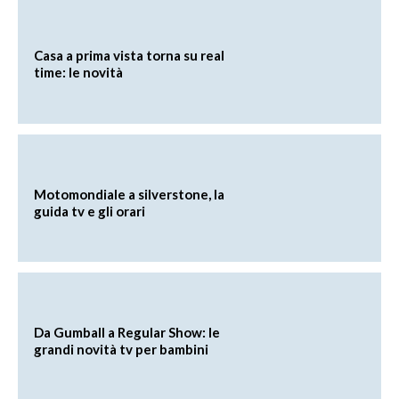
Casa a prima vista torna su real
time: le novità
Motomondiale a silverstone, la
guida tv e gli orari
Da Gumball a Regular Show: le
grandi novità tv per bambini