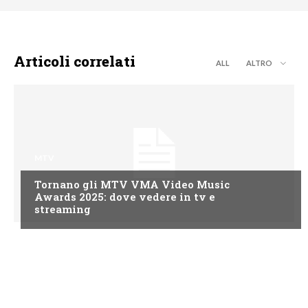
Articoli correlati
ALL
ALTRO
MTV
Tornano gli MTV VMA Video Music
Awards 2025: dove vedere in tv e
streaming