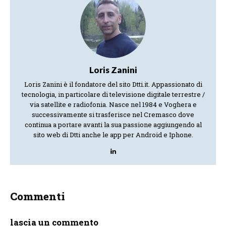
Loris Zanini
Loris Zanini è il fondatore del sito Dtti.it. Appassionato di
tecnologia, in particolare di televisione digitale terrestre /
via satellite e radiofonia. Nasce nel 1984 e Voghera e
successivamente si trasferisce nel Cremasco dove
continua a portare avanti la sua passione aggiungendo al
sito web di Dtti anche le app per Android e Iphone.
Commenti
lascia un commento