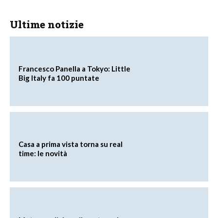
Ultime notizie
Francesco Panella a Tokyo: Little
Big Italy fa 100 puntate
Casa a prima vista torna su real
time: le novità