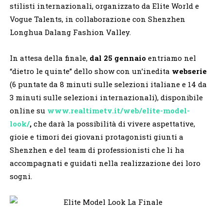
stilisti internazionali, organizzato da Elite World e
Vogue Talents, in collaborazione con Shenzhen
Longhua Dalang Fashion Valley.
In attesa della finale,
dal 25 gennaio
entriamo nel
“dietro le quinte” dello show con un’inedita
webserie
(6 puntate da 8 minuti sulle selezioni italiane e 14 da
3 minuti sulle selezioni internazionali), disponibile
online su
www.realtimetv.it/web/elite-model-
look/
,
che darà la possibilità di vivere aspettative,
gioie e timori dei giovani protagonisti giunti a
Shenzhen e del team di professionisti che li ha
accompagnati e guidati nella realizzazione dei loro
sogni.