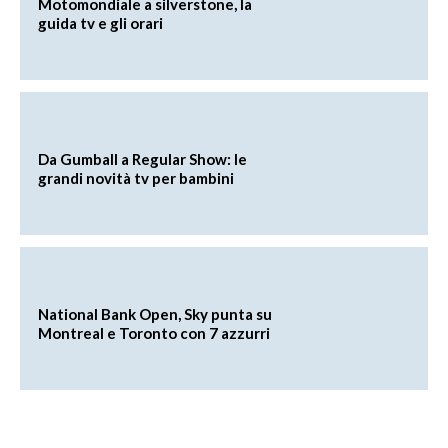
Motomondiale a silverstone, la
guida tv e gli orari
Da Gumball a Regular Show: le
grandi novità tv per bambini
National Bank Open, Sky punta su
Montreal e Toronto con 7 azzurri