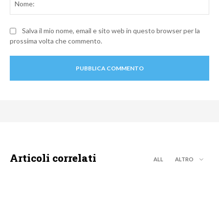
Salva il mio nome, email e sito web in questo browser per la
prossima volta che commento.
Articoli correlati
ALL
ALTRO