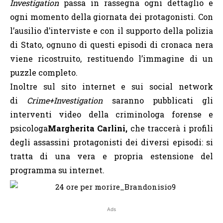
Investigation
passa in rassegna ogni dettaglio e
ogni momento della giornata dei protagonisti. Con
l’ausilio d’interviste e con il supporto della polizia
di Stato, ognuno di questi episodi di cronaca nera
viene ricostruito, restituendo l’immagine di un
puzzle completo.
Inoltre sul sito internet e sui social network
di
Crime+Investigation
saranno pubblicati gli
interventi video della criminologa forense e
psicologa
Margherita Carlini,
che traccerà i profili
degli assassini protagonisti dei diversi episodi: si
tratta di una vera e propria estensione del
programma su internet.
Ads