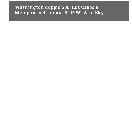
Washington doppio 500, Los Cabos e
Memphis: settimana ATP-WTA su Sky