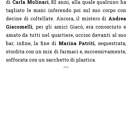
di
Carla Molinari
, 82 anni, alla quale qualcuno ha
tagliato le mani inferendo poi sul suo corpo con
decine di coltellate. Ancora, il mistero di
Andrea
Giacomelli
, per gli amici Giacò, era conosciuto e
amato da tutti nel quartiere, ucciso davanti al suo
bar; infine, la fine di
Marina Patriti
, sequestrata,
stordita con un mix di farmaci e, successivamente,
soffocata con un sacchetto di plastica.
Ads