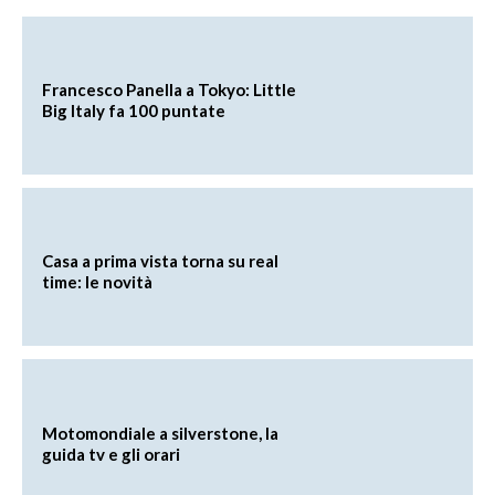
Francesco Panella a Tokyo: Little
Big Italy fa 100 puntate
Casa a prima vista torna su real
time: le novità
Motomondiale a silverstone, la
guida tv e gli orari