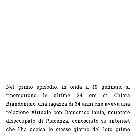
Nel primo episodio, in onda il 19 gennaio, si
ripercorrono le ultime 24 ore di Chiara
Brandonisio, una ragazza di 34 anni che aveva una
relazione virtuale con Domenico Iania, muratore
disoccupato di Piacenza, conosciuto su internet
che l’ha uccisa lo stesso giorno del loro primo