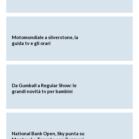
Motomondiale a silverstone, la
guida tv e gli orari
Da Gumball a Regular Show: le
grandi novità tv per bambini
National Bank Open, Sky punta su