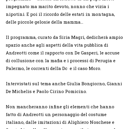
impegnato ma marito devoto, nonno che vizia i
nipotini. E poi il ricordo delle estati in montagna,
delle piccole gelosie della mamma…
Il programma, curato da Siria Magri, dedicherà ampio
spazio anche agli aspetti della vita pubblica di
Andreotti come il rapporto con De Gasperi, le accuse
di collusione con la mafia e i processi di Perugia e
Palermo, le correnti della Dc e il caso Moro.
Intervistati sul tema anche Giulia Bongiorno, Gianni
De Michelis e Paolo Cirino Pomicino.
Non mancheranno infine gli elementi che hanno
fatto di Andreotti un personaggio del costume
italiano, dalle imitazioni di Alighiero Noschese e