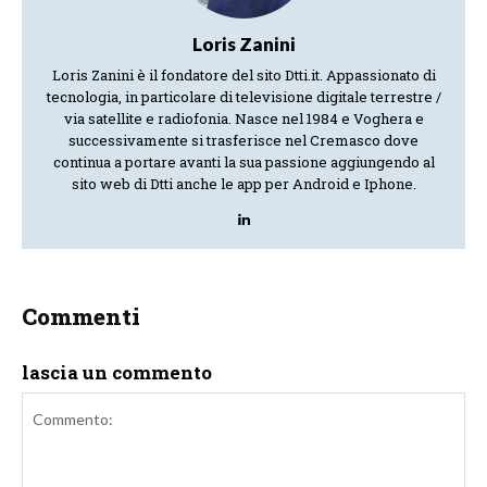
Loris Zanini
Loris Zanini è il fondatore del sito Dtti.it. Appassionato di
tecnologia, in particolare di televisione digitale terrestre /
via satellite e radiofonia. Nasce nel 1984 e Voghera e
successivamente si trasferisce nel Cremasco dove
continua a portare avanti la sua passione aggiungendo al
sito web di Dtti anche le app per Android e Iphone.
Commenti
lascia un commento