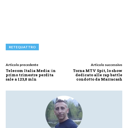
RETEQUATTRO
Articolo precedente
Articolo successivo
Telecom Italia Media: in
Torna MTV Spit, lo show
primo trimestre perdita
dedicato alle rap battle
sale a 123,8 mln
condotto da Marracash