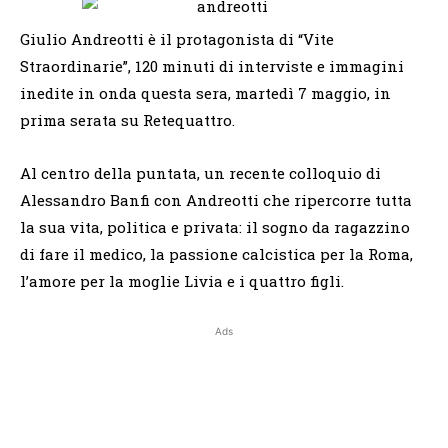
Giulio Andreotti è il protagonista di “Vite
Straordinarie”, 120 minuti di interviste e immagini
inedite in onda questa sera, martedì 7 maggio, in
prima serata su Retequattro.
Al centro della puntata, un recente colloquio di
Alessandro Banfi con Andreotti che ripercorre tutta
la sua vita, politica e privata: il sogno da ragazzino
di fare il medico, la passione calcistica per la Roma,
l’amore per la moglie Livia e i quattro figli.
Ads