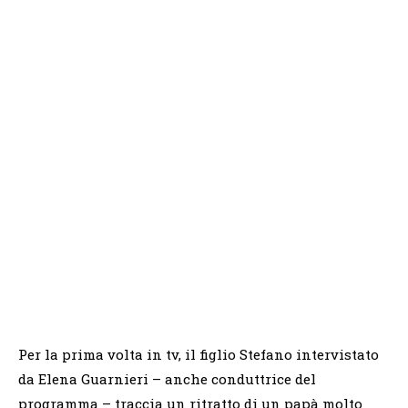
Per la prima volta in tv, il figlio Stefano intervistato
da Elena Guarnieri – anche conduttrice del
programma – traccia un ritratto di un papà molto