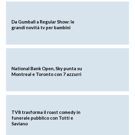
Da Gumball a Regular Show: le
grandi novità tv per bambini
National Bank Open, Sky punta su
Montreal e Toronto con 7 azzurri
TV8 trasforma il roast comedy in
funerale pubblico con Totti e
Saviano