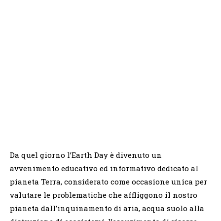
Da quel giorno l’Earth Day è divenuto un
avvenimento educativo ed informativo dedicato al
pianeta Terra, considerato come occasione unica per
valutare le problematiche che affliggono il nostro
pianeta dall’inquinamento di aria, acqua suolo alla