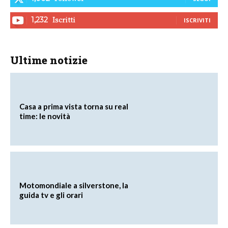
Iscritti
1,232
ISCRIVITI
Ultime notizie
Casa a prima vista torna su real
time: le novità
Motomondiale a silverstone, la
guida tv e gli orari