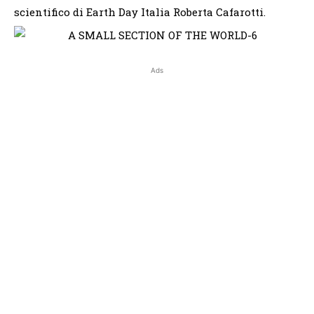
scientifico di Earth Day Italia Roberta Cafarotti.
Ads