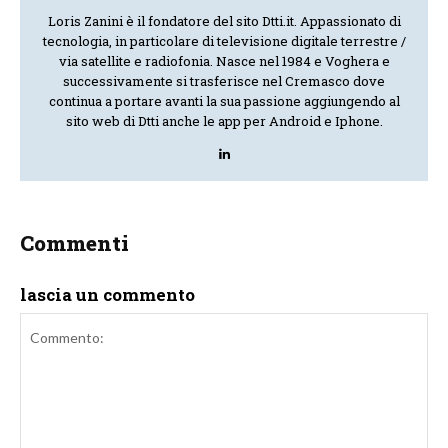
Loris Zanini è il fondatore del sito Dtti.it. Appassionato di
tecnologia, in particolare di televisione digitale terrestre /
via satellite e radiofonia. Nasce nel 1984 e Voghera e
successivamente si trasferisce nel Cremasco dove
continua a portare avanti la sua passione aggiungendo al
sito web di Dtti anche le app per Android e Iphone.
Commenti
lascia un commento