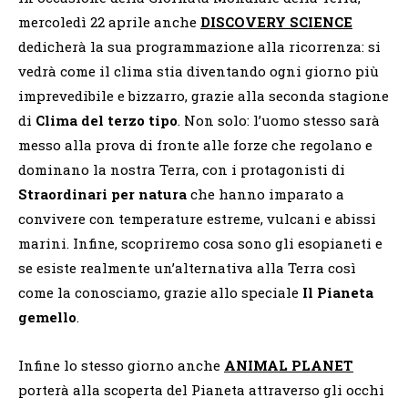
mercoledì 22 aprile anche
DISCOVERY SCIENCE
dedicherà la sua programmazione alla ricorrenza: si
vedrà come il clima stia diventando ogni giorno più
imprevedibile e bizzarro, grazie alla seconda stagione
di
Clima del terzo tipo
. Non solo: l’uomo stesso sarà
messo alla prova di fronte alle forze che regolano e
dominano la nostra Terra, con i protagonisti di
Straordinari per natura
che hanno imparato a
convivere con temperature estreme, vulcani e abissi
marini. Infine, scopriremo cosa sono gli esopianeti e
se esiste realmente un’alternativa alla Terra così
come la conosciamo, grazie allo speciale
Il Pianeta
gemello
.
Infine lo stesso giorno anche
ANIMAL PLANET
porterà alla scoperta del Pianeta attraverso gli occhi