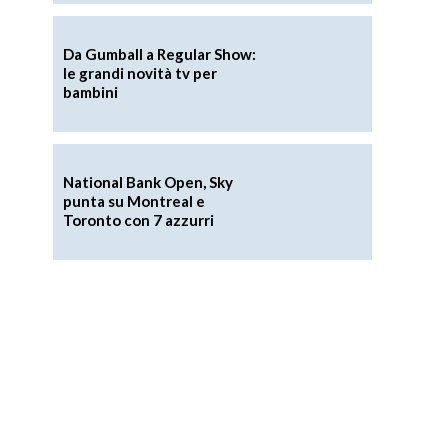
Da Gumball a Regular Show:
le grandi novità tv per
bambini
National Bank Open, Sky
punta su Montreal e
Toronto con 7 azzurri