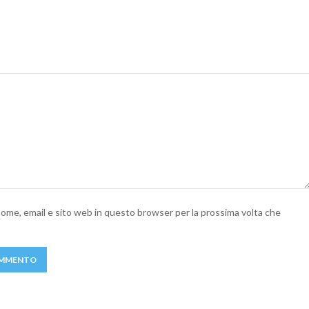
 nome, email e sito web in questo browser per la prossima volta che