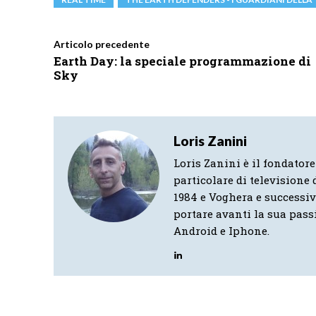
Articolo precedente
Earth Day: la speciale programmazione di
Sky
Loris Zanini
Loris Zanini è il fondatore
particolare di televisione d
1984 e Voghera e successi
portare avanti la sua pass
Android e Iphone.