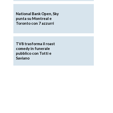
National Bank Open, Sky
punta su Montreal e
Toronto con 7 azzurri
TV8 trasforma il roast
comedy in funerale
pubblico con Totti e
Saviano