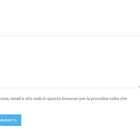
 nome, email e sito web in questo browser per la prossima volta che