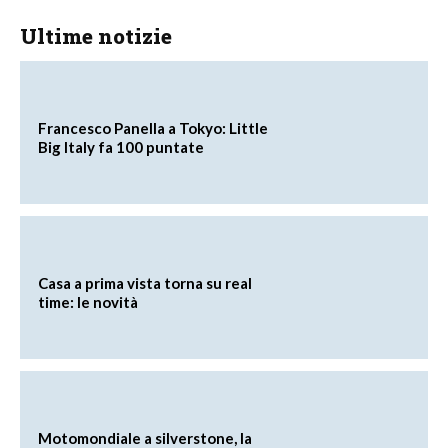
Ultime notizie
Francesco Panella a Tokyo: Little
Big Italy fa 100 puntate
Casa a prima vista torna su real
time: le novità
Motomondiale a silverstone, la