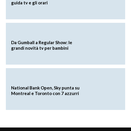
guida tv e gli orari
Da Gumball a Regular Show: le
grandi novità tv per bambini
National Bank Open, Sky punta su
Montreal e Toronto con 7 azzurri