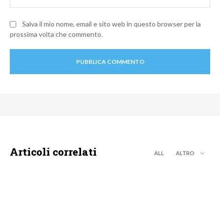
Salva il mio nome, email e sito web in questo browser per la
prossima volta che commento.
Articoli correlati
ALL
ALTRO