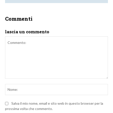
Commenti
lascia un commento
Commento:
No
Salva il mio nome, email e sito web in questo browser per la
prossima volta che commento.