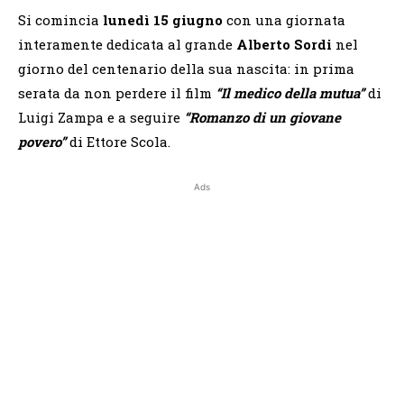
Si comincia
lunedì 15 giugno
con una giornata
interamente dedicata al grande
Alberto Sordi
nel
giorno del centenario della sua nascita: in prima
serata da non perdere il film
“Il medico della mutua”
di
Luigi Zampa e a seguire
“Romanzo di un giovane
povero”
di Ettore Scola.
Ads