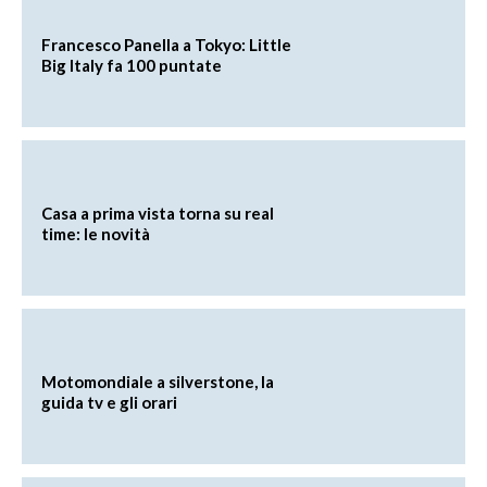
Francesco Panella a Tokyo: Little
Big Italy fa 100 puntate
Casa a prima vista torna su real
time: le novità
Motomondiale a silverstone, la
guida tv e gli orari