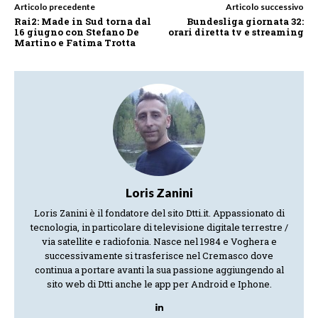
Articolo precedente
Articolo successivo
Rai2: Made in Sud torna dal
Bundesliga giornata 32:
16 giugno con Stefano De
orari diretta tv e streaming
Martino e Fatima Trotta
Loris Zanini
Loris Zanini è il fondatore del sito Dtti.it. Appassionato di
tecnologia, in particolare di televisione digitale terrestre /
via satellite e radiofonia. Nasce nel 1984 e Voghera e
successivamente si trasferisce nel Cremasco dove
continua a portare avanti la sua passione aggiungendo al
sito web di Dtti anche le app per Android e Iphone.