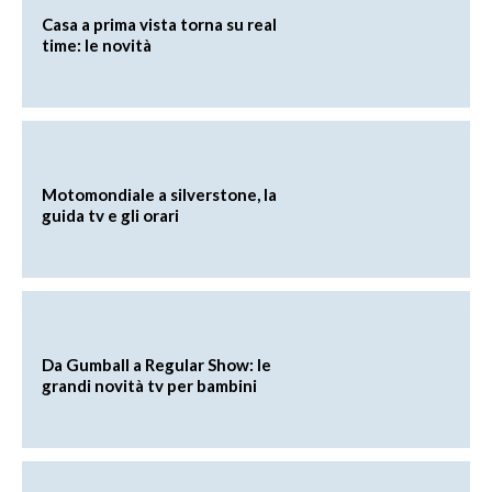
Casa a prima vista torna su real
time: le novità
Motomondiale a silverstone, la
guida tv e gli orari
Da Gumball a Regular Show: le
grandi novità tv per bambini