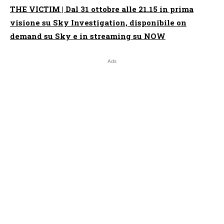
THE VICTIM | Dal 31 ottobre alle 21.15 in prima
visione su Sky Investigation, disponibile on
demand su Sky e in streaming su NOW
Ads