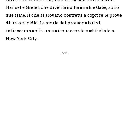
Hänsel e Gretel, che diventano Hannah e Gabe, sono
due fratelli che si trovano costretti a coprire le prove
di un omicidio. Le storie dei protagonisti si
intrecceranno in un unico racconto ambientato a
New York City.
Ads