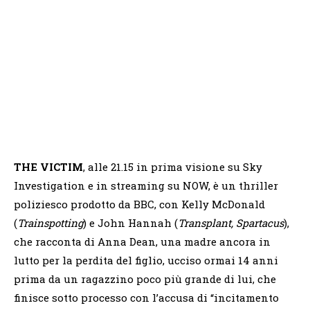
THE VICTIM
, alle 21.15 in prima visione su Sky
Investigation e in streaming su NOW, è un thriller
poliziesco prodotto da BBC, con Kelly McDonald
(
Trainspotting
) e John Hannah (
Transplant
,
Spartacus
),
che racconta di Anna Dean, una madre ancora in
lutto per la perdita del figlio, ucciso ormai 14 anni
prima da un ragazzino poco più grande di lui, che
finisce sotto processo con l’accusa di “incitamento