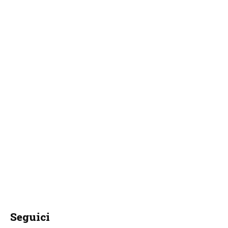
Seguici