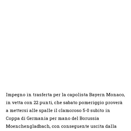
Impegno in trasferta per la capolista Bayern Monaco,
in vetta con 22 punti, che sabato pomeriggio proverà
a mettersi alle spalle il clamoroso 5-0 subito in
Coppa di Germania per mano del Borussia
Moenchengladbach, con conseguente uscita dalla