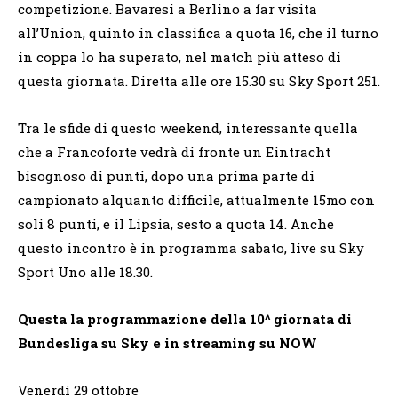
competizione. Bavaresi a Berlino a far visita
all’Union, quinto in classifica a quota 16, che il turno
in coppa lo ha superato, nel match più atteso di
questa giornata. Diretta alle ore 15.30 su Sky Sport 251.
Tra le sfide di questo weekend, interessante quella
che a Francoforte vedrà di fronte un Eintracht
bisognoso di punti, dopo una prima parte di
campionato alquanto difficile, attualmente 15mo con
soli 8 punti, e il Lipsia, sesto a quota 14. Anche
questo incontro è in programma sabato, live su Sky
Sport Uno alle 18.30.
Questa la programmazione della 10^ giornata di
Bundesliga su Sky e in streaming su NOW
Venerdì 29 ottobre