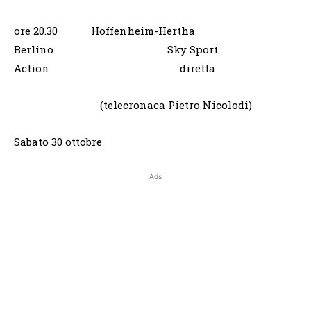
ore 20.30 Hoffenheim-Hertha
Berlino Sky Sport
Action diretta
(telecronaca Pietro Nicolodi)
Sabato 30 ottobre
Ads