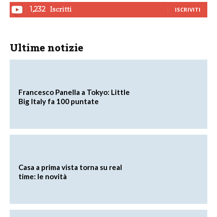
Iscritti
1,232
ISCRIVITI
Ultime notizie
Francesco Panella a Tokyo: Little
Big Italy fa 100 puntate
Casa a prima vista torna su real
time: le novità