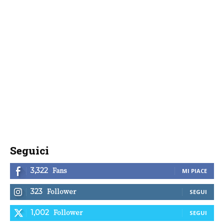
Seguici
Fans
3,322
MI PIACE
Follower
323
SEGUI
Follower
1,002
SEGUI