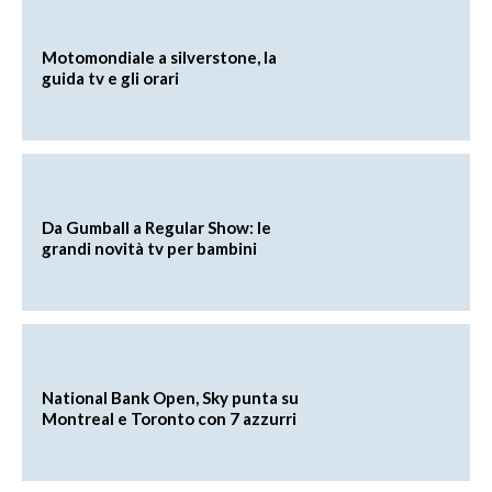
Motomondiale a silverstone, la
guida tv e gli orari
Da Gumball a Regular Show: le
grandi novità tv per bambini
National Bank Open, Sky punta su
Montreal e Toronto con 7 azzurri