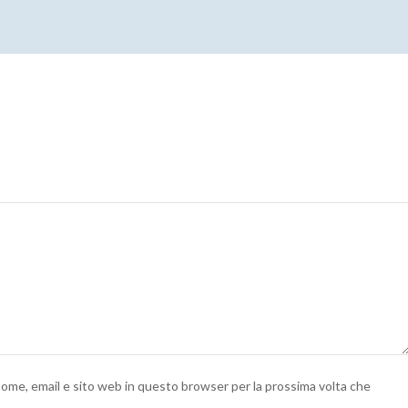
 nome, email e sito web in questo browser per la prossima volta che