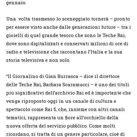
gennaio.
Una volta trasmesso lo sceneggiato tornerà – pronto
per essere visto anche dalle generazioni future – tra i
gioielli di quel grande tesoro che sono le Teche Rai,
dove sono digitalizzati e conservati milioni di ore di
radio e televisione che raccontano l’Italia e la sua
storia televisiva e non solo.
“Il Giornalino di Gian Burrasca – dice il direttore
delle Teche Rai, Barbara Scaramucci – è uno dei titoli
più significativi dell’archivio Rai ed è importante che
venga riproposto oggi in un canale di cultura e
spettacolo come Rai 5, che, insieme con altri canali
tematici, rappresenta un fiore all’occhiello della
nuova offerta del servizio pubblico. Come molti
ricordano, si tratta di un genere particolare, cioè di