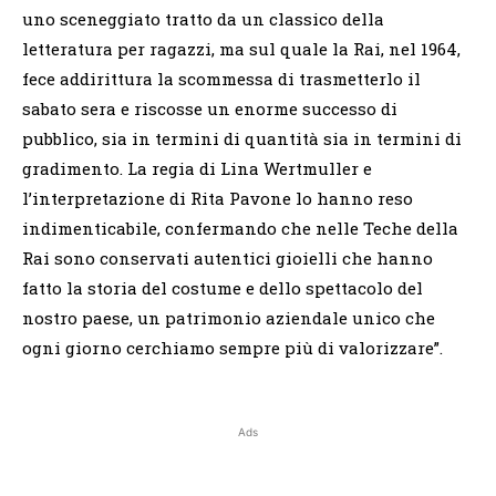
uno sceneggiato tratto da un classico della
letteratura per ragazzi, ma sul quale la Rai, nel 1964,
fece addirittura la scommessa di trasmetterlo il
sabato sera e riscosse un enorme successo di
pubblico, sia in termini di quantità sia in termini di
gradimento. La regia di Lina Wertmuller e
l’interpretazione di Rita Pavone lo hanno reso
indimenticabile, confermando che nelle Teche della
Rai sono conservati autentici gioielli che hanno
fatto la storia del costume e dello spettacolo del
nostro paese, un patrimonio aziendale unico che
ogni giorno cerchiamo sempre più di valorizzare”.
Ads