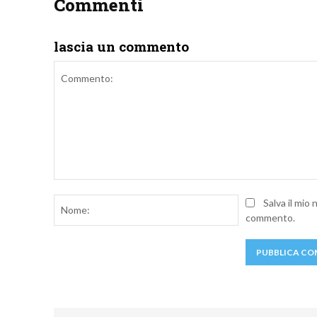
Commenti
lascia un commento
Commento:
Nome:
Salva il mio
commento.