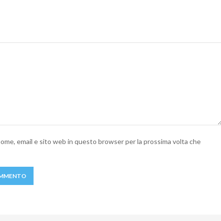
 nome, email e sito web in questo browser per la prossima volta che