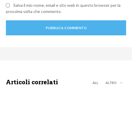
Salva il mio nome, email e sito web in questo browser per la
prossima volta che commento.
Articoli correlati
ALL
ALTRO
PROGRAMMI TV