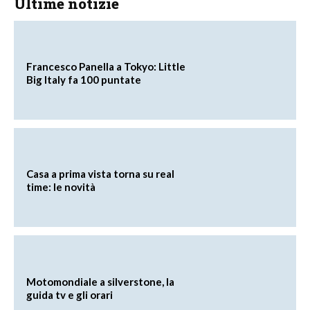
Ultime notizie
Francesco Panella a Tokyo: Little
Big Italy fa 100 puntate
Casa a prima vista torna su real
time: le novità
Motomondiale a silverstone, la
guida tv e gli orari