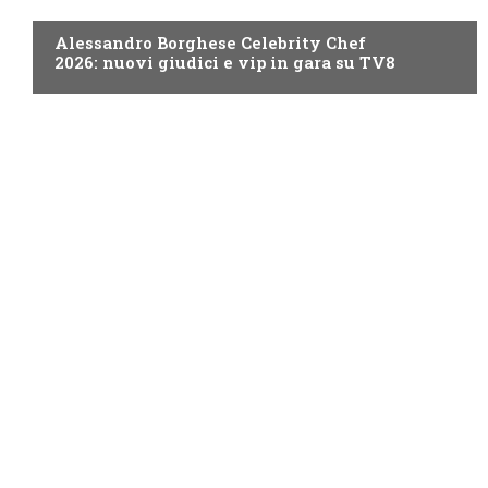
PROGRAMMI TV
Alessandro Borghese Celebrity Chef
2026: nuovi giudici e vip in gara su TV8