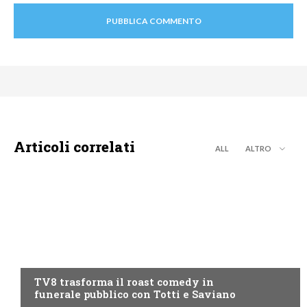
Articoli correlati
ALL
ALTRO
PROGRAMMI TV
TV8 trasforma il roast comedy in
funerale pubblico con Totti e Saviano