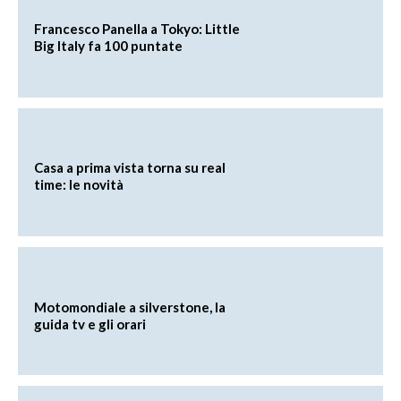
Francesco Panella a Tokyo: Little
Big Italy fa 100 puntate
Casa a prima vista torna su real
time: le novità
Motomondiale a silverstone, la
guida tv e gli orari