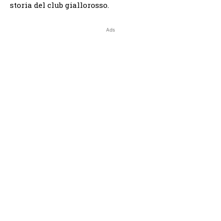
storia del club giallorosso.
Ads