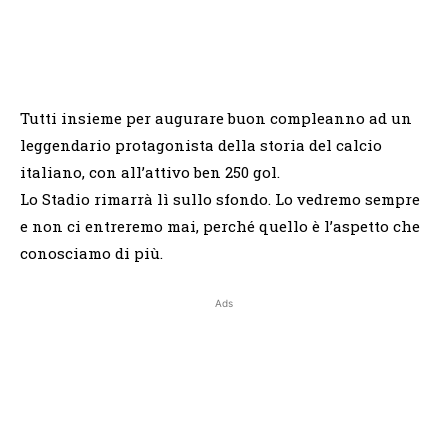
Tutti insieme per augurare buon compleanno ad un
leggendario protagonista della storia del calcio
italiano, con all’attivo ben 250 gol.
Lo Stadio rimarrà lì sullo sfondo. Lo vedremo sempre
e non ci entreremo mai, perché quello è l’aspetto che
conosciamo di più.
Ads