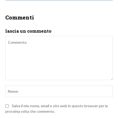
Commenti
lascia un commento
Commento:
No
Salva il mio nome, email e sito web in questo browser per la
prossima volta che commento.