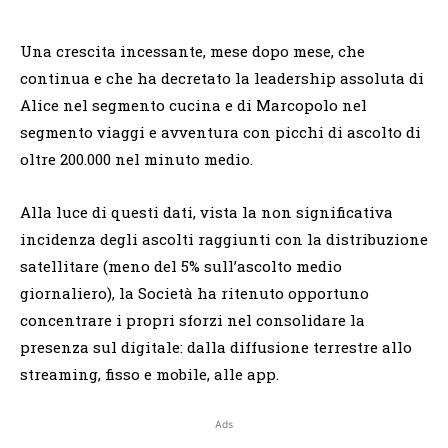
Una crescita incessante, mese dopo mese, che
continua e che ha decretato la leadership assoluta di
Alice nel segmento cucina e di Marcopolo nel
segmento viaggi e avventura con picchi di ascolto di
oltre 200.000 nel minuto medio.
Alla luce di questi dati, vista la non significativa
incidenza degli ascolti raggiunti con la distribuzione
satellitare (meno del 5% sull’ascolto medio
giornaliero), la Società ha ritenuto opportuno
concentrare i propri sforzi nel consolidare la
presenza sul digitale: dalla diffusione terrestre allo
streaming, fisso e mobile, alle app.
Ads