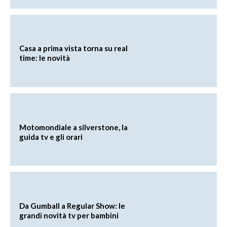
Casa a prima vista torna su real
time: le novità
Motomondiale a silverstone, la
guida tv e gli orari
Da Gumball a Regular Show: le
grandi novità tv per bambini