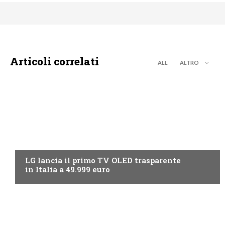
Articoli correlati
ALL
ALTRO
NEWS DIGITALE TERRESTRE
LG lancia il primo TV OLED trasparente
in Italia a 49.999 euro