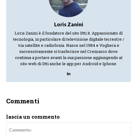
Loris Zanini
Loris Zanini è il fondatore del sito Dtti.it. Appassionato di
tecnologia, in particolare di televisione digitale terrestre /
via satellite e radiofonia. Nasce nel 1984 e Voghera e
successivamente si trasferisce nel Cremasco dove
continua a portare avanti la sua passione aggiungendo al
sito web di Dtti anche le app per Android e Iphone.
Commenti
lascia un commento