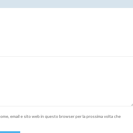
 nome, email e sito web in questo browser per la prossima volta che