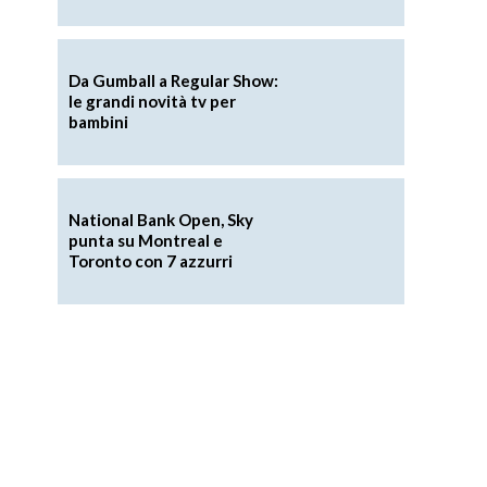
Da Gumball a Regular Show:
le grandi novità tv per
bambini
National Bank Open, Sky
punta su Montreal e
Toronto con 7 azzurri