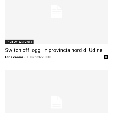
Friuli Venezia Giulia
Switch off: oggi in provincia nord di Udine
Loris Zanini
-
13 Dicembre 2010
0