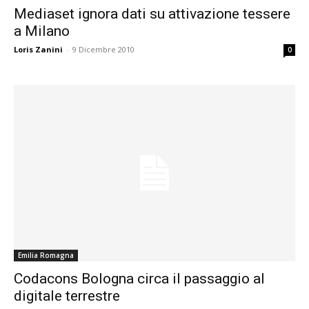
Mediaset ignora dati su attivazione tessere
a Milano
Loris Zanini
-
9 Dicembre 2010
0
Emilia Romagna
Codacons Bologna circa il passaggio al
digitale terrestre