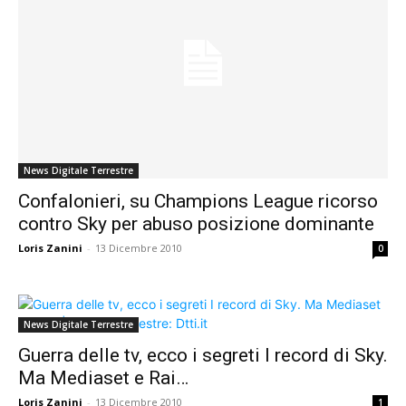
News Digitale Terrestre
Confalonieri, su Champions League ricorso
contro Sky per abuso posizione dominante
Loris Zanini
-
13 Dicembre 2010
0
News Digitale Terrestre
Guerra delle tv, ecco i segreti I record di Sky.
Ma Mediaset e Rai…
Loris Zanini
-
13 Dicembre 2010
1