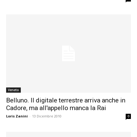
Veneto
Belluno. Il digitale terrestre arriva anche in
Cadore, ma all'appello manca la Rai
Loris Zanini
-
13 Dicembre 2010
0