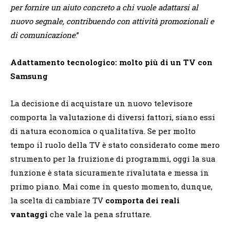
per fornire un aiuto concreto a chi vuole adattarsi al
nuovo segnale, contribuendo con attività promozionali e
di comunicazione
.”
Adattamento tecnologico: molto più di un TV con
Samsung
La decisione di acquistare un nuovo televisore
comporta la valutazione di diversi fattori, siano essi
di natura economica o qualitativa. Se per molto
tempo il ruolo della TV è stato considerato come mero
strumento per la fruizione di programmi, oggi la sua
funzione è stata sicuramente rivalutata e messa in
primo piano. Mai come in questo momento, dunque,
la scelta di cambiare TV
comporta dei reali
vantaggi
che vale la pena sfruttare.