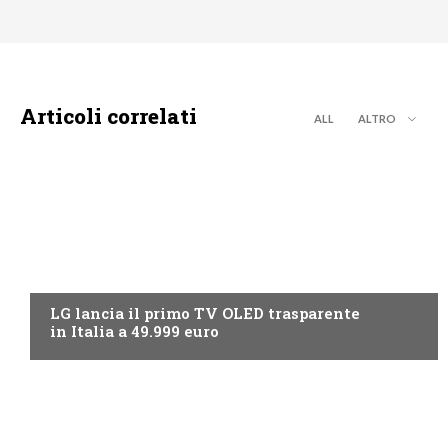
Articoli correlati
ALL
ALTRO
NEWS DIGITALE TERRESTRE
LG lancia il primo TV OLED trasparente
in Italia a 49.999 euro