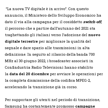
“La nuova TV digitale è in arrivo”. Con questo
annuncio, il Ministero dello Sviluppo Economico ha
dato il via alla campagna per il cosiddetto
switch-off
,
il percorso che a partire dall’autunno del 2021 sta
traghettando gli italiani verso l’adozione del
nuovo
digitale terrestre
per migliorare la qualità del
segnale e dare spazio alle trasmissioni in alta
definizione. In seguito al rilascio della banda 700
MHz al 30 giugno 2022, i broadcaster associati in
Confindustria Radio Televisioni hanno stabilito
la
data del 20 dicembre
per avviare le operazioni per
la completa dismissione della codifica MPEG-2,
accelerando la transizione già in corso.
Per supportare gli utenti nel periodo di transizione,
Samsung ha costantemente promosso
campagne