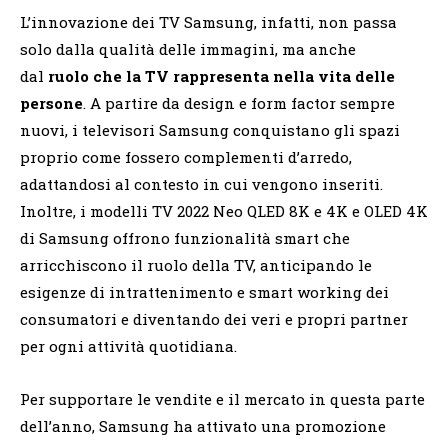
L’innovazione dei TV Samsung, infatti, non passa
solo dalla qualità delle immagini, ma anche
dal
ruolo che la TV rappresenta nella vita delle
persone
. A partire da design e form factor sempre
nuovi, i televisori Samsung conquistano gli spazi
proprio come fossero complementi d’arredo,
adattandosi al contesto in cui vengono inseriti.
Inoltre, i modelli TV 2022 Neo QLED 8K e 4K e OLED 4K
di Samsung offrono funzionalità smart che
arricchiscono il ruolo della TV, anticipando le
esigenze di intrattenimento e smart working dei
consumatori e diventando dei veri e propri partner
per ogni attività quotidiana.
Per supportare le vendite e il mercato in questa parte
dell’anno, Samsung ha attivato una promozione