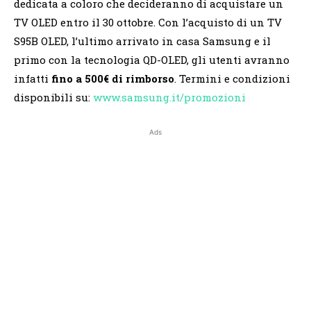
dedicata a coloro che decideranno di acquistare un
TV OLED entro il 30 ottobre. Con l’acquisto di un TV
S95B OLED, l’ultimo arrivato in casa Samsung e il
primo con la tecnologia QD-OLED, gli utenti avranno
infatti
fino a 500€ di rimborso
. Termini e condizioni
disponibili su:
www.samsung.it/promozioni
Ads