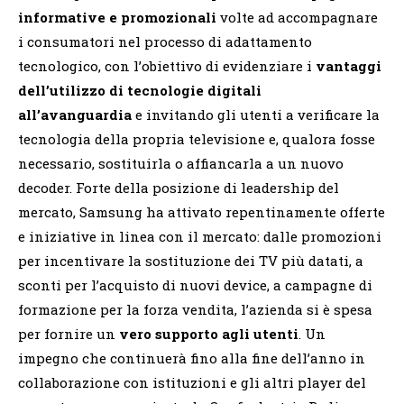
informative e promozionali
volte ad accompagnare
i consumatori nel processo di adattamento
tecnologico, con l’obiettivo di evidenziare i
vantaggi
dell’utilizzo di tecnologie digitali
all’avanguardia
e invitando gli utenti a verificare la
tecnologia della propria televisione e, qualora fosse
necessario, sostituirla o affiancarla a un nuovo
decoder. Forte della posizione di leadership del
mercato, Samsung ha attivato repentinamente offerte
e iniziative in linea con il mercato: dalle promozioni
per incentivare la sostituzione dei TV più datati, a
sconti per l’acquisto di nuovi device, a campagne di
formazione per la forza vendita, l’azienda si è spesa
per fornire un
vero supporto agli utenti
. Un
impegno che continuerà fino alla fine dell’anno in
collaborazione con istituzioni e gli altri player del