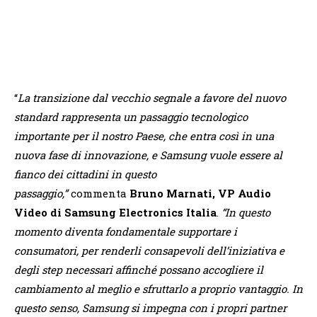
“
La transizione dal vecchio segnale a favore del nuovo
standard rappresenta un passaggio tecnologico
importante per il nostro Paese, che entra così in una
nuova fase di innovazione, e Samsung vuole essere al
fianco dei cittadini in questo
passaggio,”
commenta
Bruno Marnati, VP Audio
Video di Samsung Electronics Italia
.
“In questo
momento diventa fondamentale supportare i
consumatori, per renderli consapevoli dell’iniziativa e
degli step necessari affinché possano accogliere il
cambiamento al meglio e sfruttarlo a proprio vantaggio. In
questo senso, Samsung si impegna con i propri partner