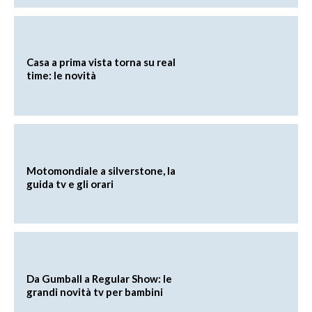
Casa a prima vista torna su real
time: le novità
Motomondiale a silverstone, la
guida tv e gli orari
Da Gumball a Regular Show: le
grandi novità tv per bambini