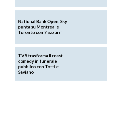
National Bank Open, Sky
punta su Montreal e
Toronto con 7 azzurri
TV8 trasforma il roast
comedy in funerale
pubblico con Totti e
Saviano