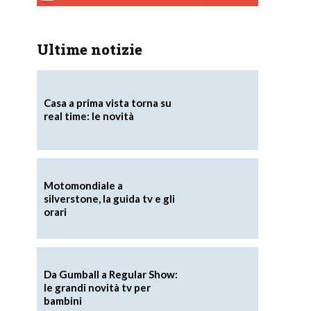
Ultime notizie
Casa a prima vista torna su
real time: le novità
Motomondiale a
silverstone, la guida tv e gli
orari
Da Gumball a Regular Show:
le grandi novità tv per
bambini