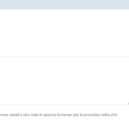
 nome, email e sito web in questo browser per la prossima volta che