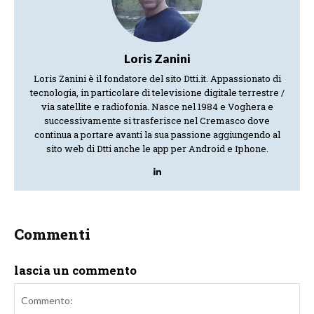
Loris Zanini
Loris Zanini è il fondatore del sito Dtti.it. Appassionato di
tecnologia, in particolare di televisione digitale terrestre /
via satellite e radiofonia. Nasce nel 1984 e Voghera e
successivamente si trasferisce nel Cremasco dove
continua a portare avanti la sua passione aggiungendo al
sito web di Dtti anche le app per Android e Iphone.
Commenti
lascia un commento