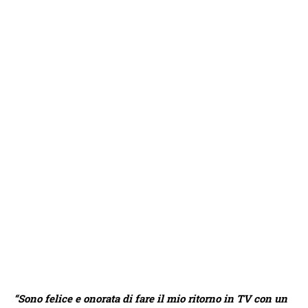
“Sono felice e onorata di fare il mio ritorno in TV con un