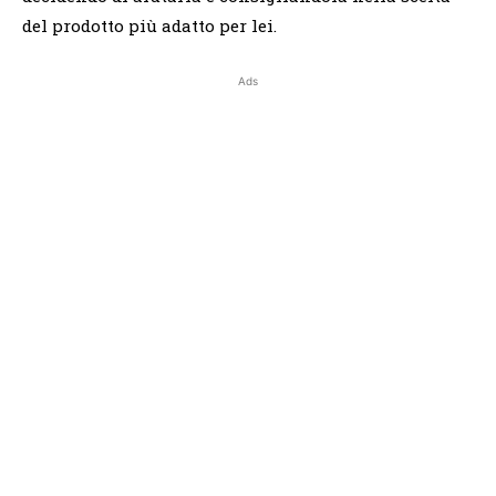
del prodotto più adatto per lei.
Ads