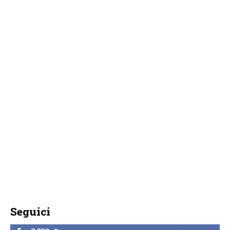
Seguici