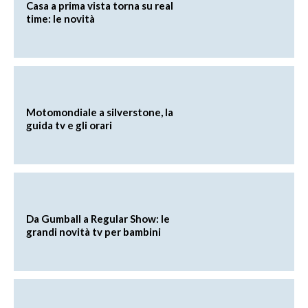
Casa a prima vista torna su real
time: le novità
Motomondiale a silverstone, la
guida tv e gli orari
Da Gumball a Regular Show: le
grandi novità tv per bambini