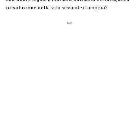
o evoluzione nella vita sessuale di coppia?
Ads