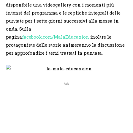
disponibile una videogallery con i momenti più
intensi del programma e le repliche integrali delle
puntate per i sette giorni successivi alla messa in
onda. Sulla
pagina
facebook.com/MalaEducaxion
inoltre le
protagoniste delle storie animeranno la discussione
per approfondire i temi trattati in puntata.
Ads