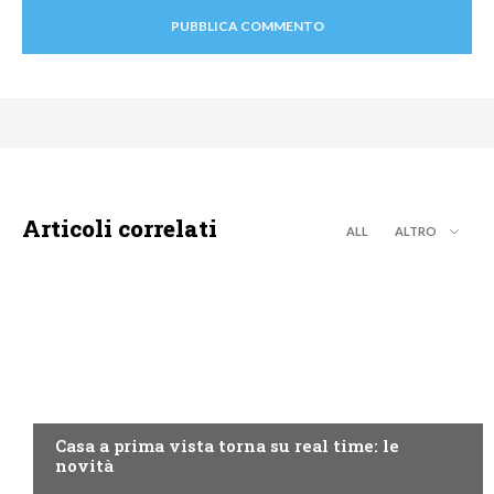
Articoli correlati
ALL
ALTRO
DISCOVERY+
Casa a prima vista torna su real time: le
novità