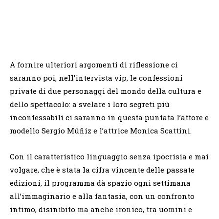
A fornire ulteriori argomenti di riflessione ci
saranno poi, nell’intervista vip, le confessioni
private di due personaggi del mondo della cultura e
dello spettacolo: a svelare i loro segreti più
inconfessabili ci saranno in questa puntata l’attore e
modello Sergio Múñiz e l’attrice Monica Scattini.
Con il caratteristico linguaggio senza ipocrisia e mai
volgare, che è stata la cifra vincente delle passate
edizioni, il programma dà spazio ogni settimana
all’immaginario e alla fantasia, con un confronto
intimo, disinibito ma anche ironico, tra uomini e