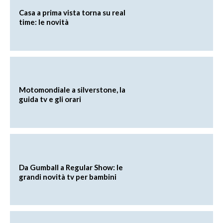
Casa a prima vista torna su real
time: le novità
Motomondiale a silverstone, la
guida tv e gli orari
Da Gumball a Regular Show: le
grandi novità tv per bambini