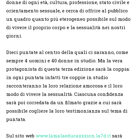
donne di ogni età, cultura, professione, stato civile e
orientamento sessuale, e cerca di offrire al pubblico
un quadro quanto più eterogeneo possibile sul modo
di vivere il proprio corpo e la sessualità nei nostri
giorni.
Dieci puntate al centro della quali ci saranno, come
sempre 4 uomini e 40 donne in studio. Ma la vera
protagonista di questa terza edizione sarà la coppia:
in ogni puntata infatti tre coppie in studio
racconteranno la loro relazione amorosa e il loro
modo di vivere la sessualità. Ciascuna confidenza
sarà poi corredata da un filmato grazie a cui sarà
possibile cogliere la loro testimonianza sul tema di
puntata.
Sul sito web
www.lamalaeducaxxxion.la7d.it
sarà