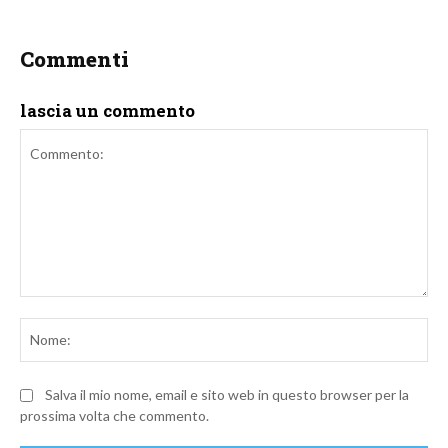
Commenti
lascia un commento
Commento:
No
Salva il mio nome, email e sito web in questo browser per la
prossima volta che commento.