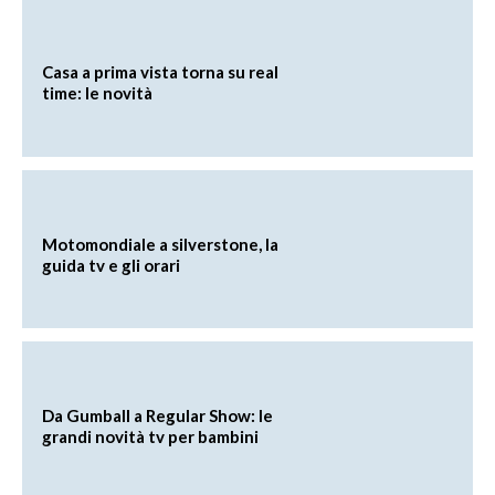
Casa a prima vista torna su real
time: le novità
Motomondiale a silverstone, la
guida tv e gli orari
Da Gumball a Regular Show: le
grandi novità tv per bambini