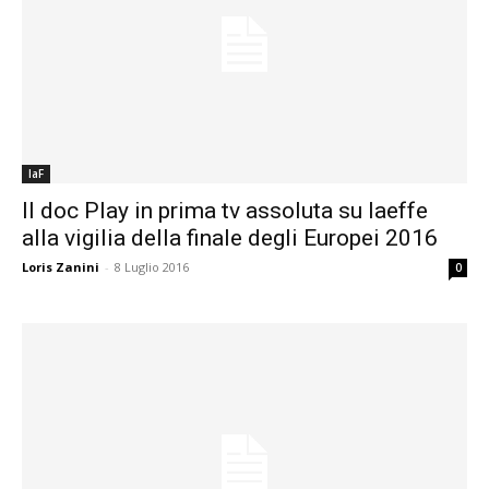
laF
Il doc Play in prima tv assoluta su laeffe
alla vigilia della finale degli Europei 2016
Loris Zanini
-
8 Luglio 2016
0