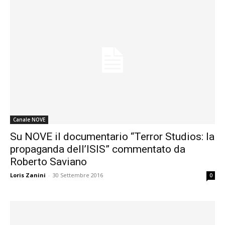
Canale NOVE
Su NOVE il documentario “Terror Studios: la
propaganda dell’ISIS” commentato da
Roberto Saviano
Loris Zanini
-
30 Settembre 2016
0